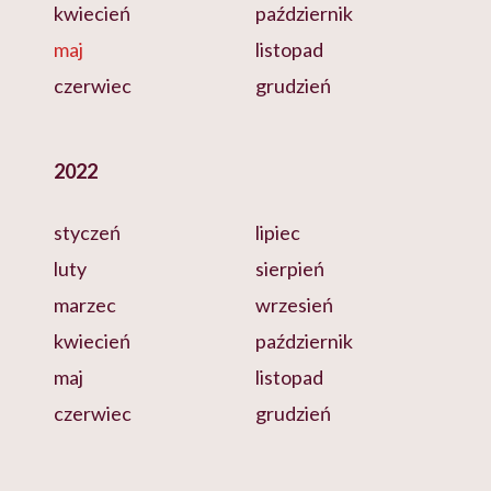
kwiecień
październik
maj
listopad
czerwiec
grudzień
2022
styczeń
lipiec
luty
sierpień
marzec
wrzesień
kwiecień
październik
maj
listopad
czerwiec
grudzień