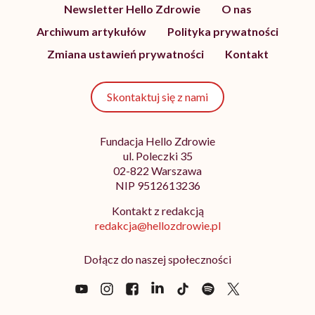
Newsletter Hello Zdrowie
O nas
Archiwum artykułów
Polityka prywatności
Zmiana ustawień prywatności
Kontakt
Skontaktuj się z nami
Fundacja Hello Zdrowie
ul. Poleczki 35
02-822 Warszawa
NIP 9512613236
Kontakt z redakcją
redakcja@hellozdrowie.pl
Dołącz do naszej społeczności