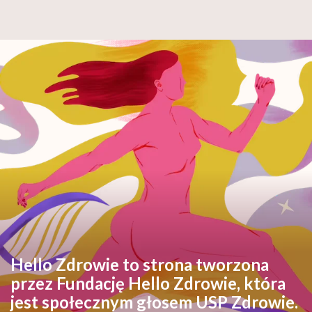
Hello Zdrowie to strona tworzona
przez Fundację Hello Zdrowie, która
jest społecznym głosem USP Zdrowie.