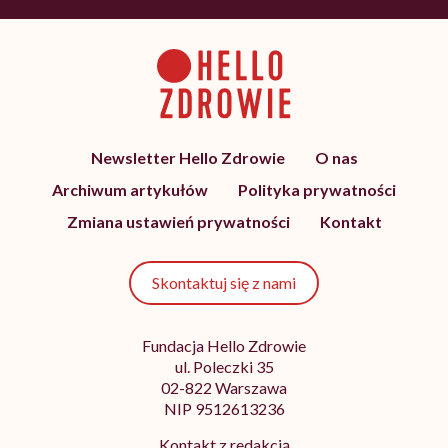
Newsletter Hello Zdrowie
O nas
Archiwum artykułów
Polityka prywatności
Zmiana ustawień prywatności
Kontakt
Skontaktuj się z nami
Fundacja Hello Zdrowie
ul. Poleczki 35
02-822 Warszawa
NIP 9512613236
Kontakt z redakcją