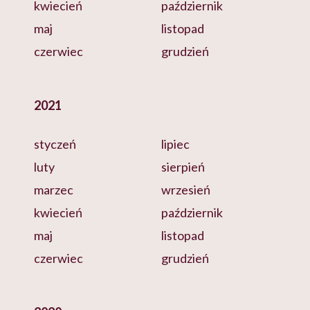
kwiecień
październik
maj
listopad
czerwiec
grudzień
2021
styczeń
lipiec
luty
sierpień
marzec
wrzesień
kwiecień
październik
maj
listopad
czerwiec
grudzień