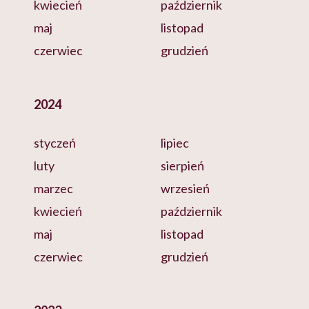
kwiecień
październik
maj
listopad
czerwiec
grudzień
2024
styczeń
lipiec
luty
sierpień
marzec
wrzesień
kwiecień
październik
maj
listopad
czerwiec
grudzień