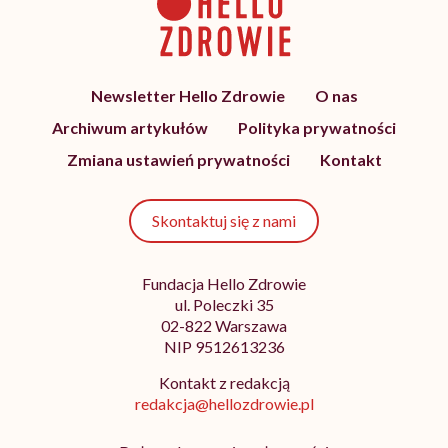
Newsletter Hello Zdrowie
O nas
Archiwum artykułów
Polityka prywatności
Zmiana ustawień prywatności
Kontakt
Skontaktuj się z nami
Fundacja Hello Zdrowie
ul. Poleczki 35
02-822 Warszawa
NIP 9512613236
Kontakt z redakcją
redakcja@hellozdrowie.pl