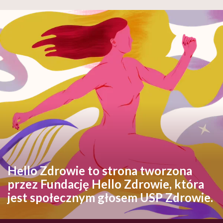
Hello Zdrowie to strona tworzona
przez Fundację Hello Zdrowie, która
jest społecznym głosem USP Zdrowie.