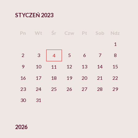
STYCZEŃ 2023
Pn
Wt
Śr
Czw
Pt
Sob
Ndz
1
2
3
5
6
7
8
4
9
10
12
13
14
15
11
16
17
18
19
20
21
22
23
24
25
26
27
28
29
30
31
2026