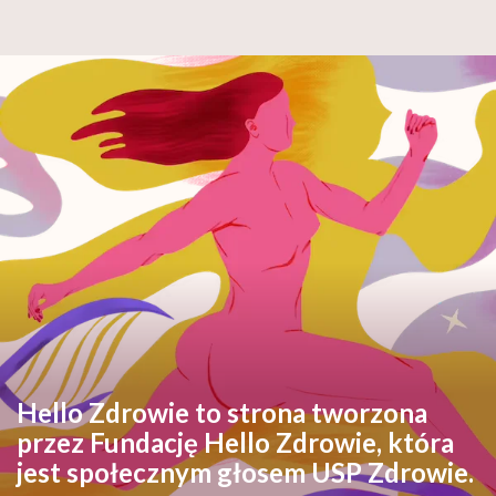
Hello Zdrowie to strona tworzona
przez Fundację Hello Zdrowie, która
jest społecznym głosem USP Zdrowie.