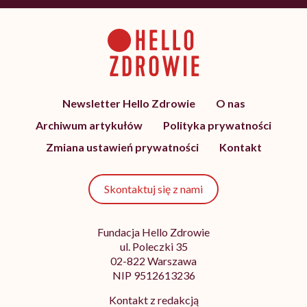
Newsletter Hello Zdrowie
O nas
Archiwum artykułów
Polityka prywatności
Zmiana ustawień prywatności
Kontakt
Skontaktuj się z nami
Fundacja Hello Zdrowie
ul. Poleczki 35
02-822 Warszawa
NIP 9512613236
Kontakt z redakcją