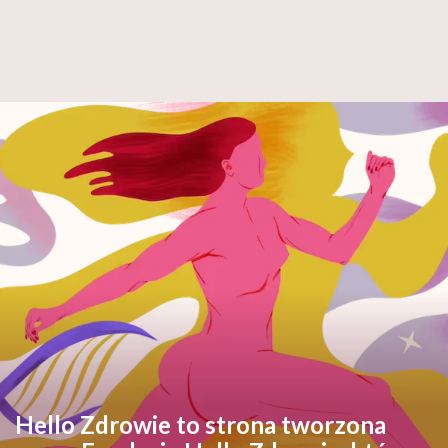
Hello Zdrowie to strona tworzona