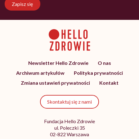
Zapisz się
Newsletter Hello Zdrowie
O nas
Archiwum artykułów
Polityka prywatności
Zmiana ustawień prywatności
Kontakt
Skontaktuj się z nami
Fundacja Hello Zdrowie
ul. Poleczki 35
02-822 Warszawa