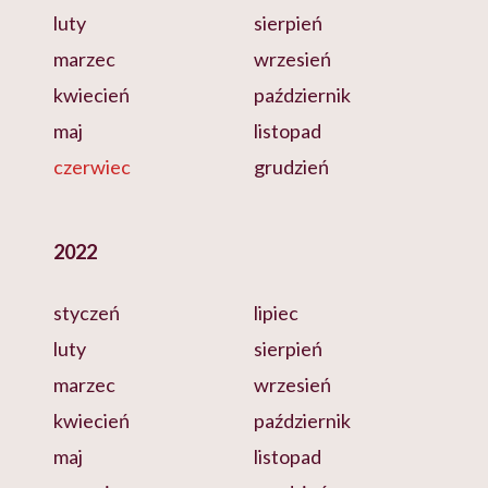
luty
sierpień
marzec
wrzesień
kwiecień
październik
maj
listopad
czerwiec
grudzień
2022
styczeń
lipiec
luty
sierpień
marzec
wrzesień
kwiecień
październik
maj
listopad