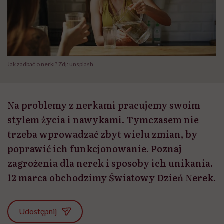
Jak zadbać o nerki? Zdj: unsplash
Na problemy z nerkami pracujemy swoim
stylem życia i nawykami. Tymczasem nie
trzeba wprowadzać zbyt wielu zmian, by
poprawić ich funkcjonowanie. Poznaj
zagrożenia dla nerek i sposoby ich unikania.
12 marca obchodzimy Światowy Dzień Nerek.
Udostępnij