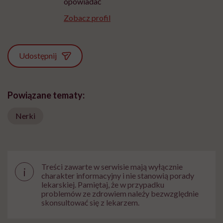
opowiadać
Zobacz profil
Udostępnij
Powiązane tematy:
Nerki
Treści zawarte w serwisie mają wyłącznie
i
charakter informacyjny i nie stanowią porady
lekarskiej. Pamiętaj, że w przypadku
problemów ze zdrowiem należy bezwzględnie
skonsultować się z lekarzem.