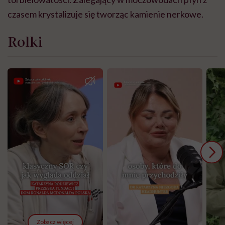
czasem krystalizuje się tworząc kamienie nerkowe.
Rolki
Zobacz więcej