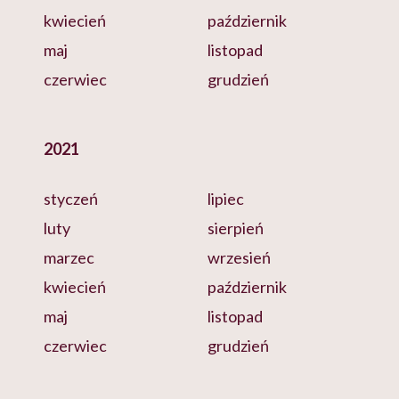
kwiecień
październik
maj
listopad
czerwiec
grudzień
2021
styczeń
lipiec
luty
sierpień
marzec
wrzesień
kwiecień
październik
maj
listopad
czerwiec
grudzień