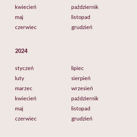
kwiecień
październik
maj
listopad
czerwiec
grudzień
2024
styczeń
lipiec
luty
sierpień
marzec
wrzesień
kwiecień
październik
maj
listopad
czerwiec
grudzień