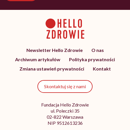
Newsletter Hello Zdrowie
O nas
Archiwum artykułów
Polityka prywatności
Zmiana ustawień prywatności
Kontakt
Skontaktuj się z nami
Fundacja Hello Zdrowie
ul. Poleczki 35
02-822 Warszawa
NIP 9512613236