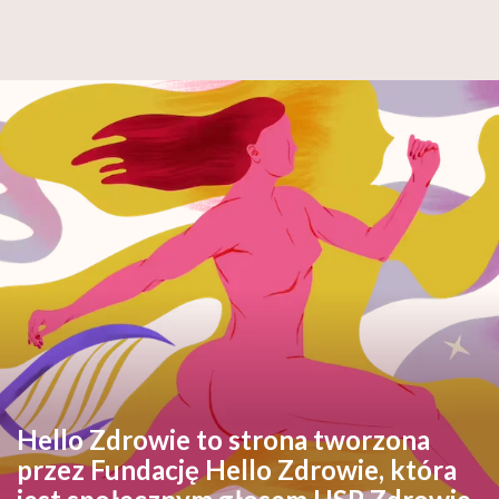
Hello Zdrowie to strona tworzona
przez Fundację Hello Zdrowie, która