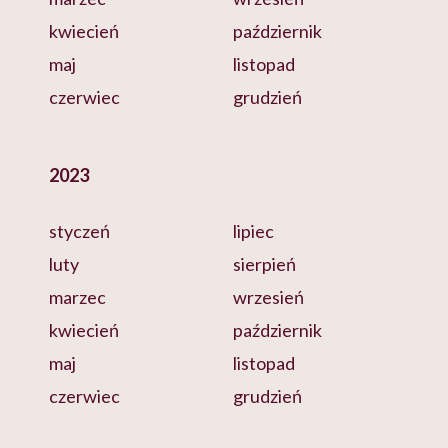
kwiecień
październik
maj
listopad
czerwiec
grudzień
2023
styczeń
lipiec
luty
sierpień
marzec
wrzesień
kwiecień
październik
maj
listopad
czerwiec
grudzień