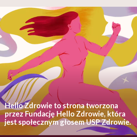
Hello Zdrowie to strona tworzona
przez Fundację Hello Zdrowie, która
jest społecznym głosem USP Zdrowie.