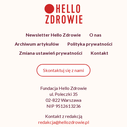
Newsletter Hello Zdrowie
O nas
Archiwum artykułów
Polityka prywatności
Zmiana ustawień prywatności
Kontakt
Skontaktuj się z nami
Fundacja Hello Zdrowie
ul. Poleczki 35
02-822 Warszawa
NIP 9512613236
Kontakt z redakcją
redakcja@hellozdrowie.pl