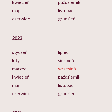
kwiecień
październik
maj
listopad
czerwiec
grudzień
2022
styczeń
lipiec
luty
sierpień
marzec
wrzesień
kwiecień
październik
maj
listopad
czerwiec
grudzień