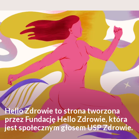
Hello Zdrowie to strona tworzona
przez Fundację Hello Zdrowie, która
jest społecznym głosem USP Zdrowie.