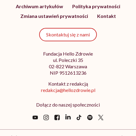
Archiwum artykułów
Polityka prywatności
Zmiana ustawień prywatności
Kontakt
Skontaktuj się z nami
Fundacja Hello Zdrowie
ul. Poleczki 35
02-822 Warszawa
NIP 9512613236
Kontakt z redakcją
redakcja@hellozdrowie.pl
Dołącz do naszej społeczności