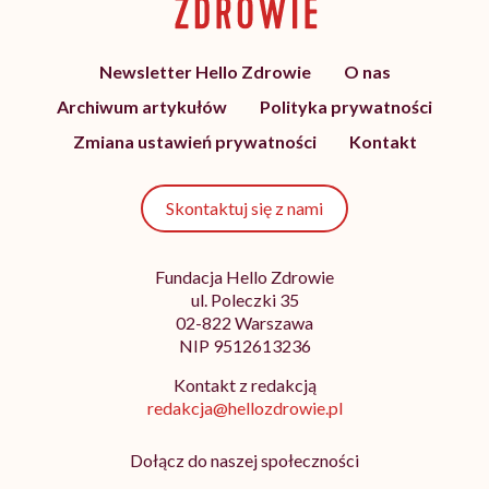
Newsletter Hello Zdrowie
O nas
Archiwum artykułów
Polityka prywatności
Zmiana ustawień prywatności
Kontakt
Skontaktuj się z nami
Fundacja Hello Zdrowie
ul. Poleczki 35
02-822 Warszawa
NIP 9512613236
Kontakt z redakcją
redakcja@hellozdrowie.pl
Dołącz do naszej społeczności