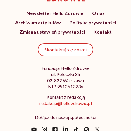
Newsletter Hello Zdrowie
O nas
Archiwum artykułów
Polityka prywatności
Zmiana ustawień prywatności
Kontakt
Skontaktuj się z nami
Fundacja Hello Zdrowie
ul. Poleczki 35
02-822 Warszawa
NIP 9512613236
Kontakt z redakcją
redakcja@hellozdrowie.pl
Dołącz do naszej społeczności