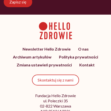
Zapisz się
Newsletter Hello Zdrowie
O nas
Archiwum artykułów
Polityka prywatności
Zmiana ustawień prywatności
Kontakt
Skontaktuj się z nami
Fundacja Hello Zdrowie
ul. Poleczki 35
02-822 Warszawa