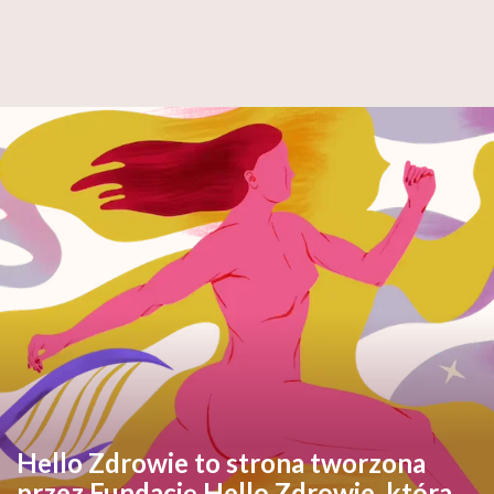
Hello Zdrowie to strona tworzona
przez Fundację Hello Zdrowie, która