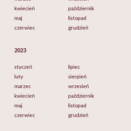
kwiecień
październik
maj
listopad
czerwiec
grudzień
2023
styczeń
lipiec
luty
sierpień
marzec
wrzesień
kwiecień
październik
maj
listopad
czerwiec
grudzień