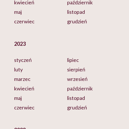
kwiecień
październik
maj
listopad
czerwiec
grudzień
2023
styczeń
lipiec
luty
sierpień
marzec
wrzesień
kwiecień
październik
maj
listopad
czerwiec
grudzień