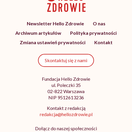
Newsletter Hello Zdrowie
O nas
Archiwum artykułów
Polityka prywatności
Zmiana ustawień prywatności
Kontakt
Skontaktuj się z nami
Fundacja Hello Zdrowie
ul. Poleczki 35
02-822 Warszawa
NIP 9512613236
Kontakt z redakcją
redakcja@hellozdrowie.pl
Dołącz do naszej społeczności