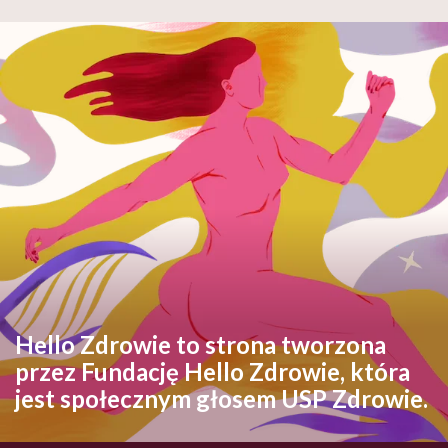
Hello Zdrowie to strona tworzona
przez Fundację Hello Zdrowie, która
jest społecznym głosem USP Zdrowie.