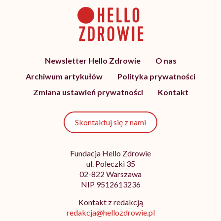
Newsletter Hello Zdrowie
O nas
Archiwum artykułów
Polityka prywatności
Zmiana ustawień prywatności
Kontakt
Skontaktuj się z nami
Fundacja Hello Zdrowie
ul. Poleczki 35
02-822 Warszawa
NIP 9512613236
Kontakt z redakcją
redakcja@hellozdrowie.pl