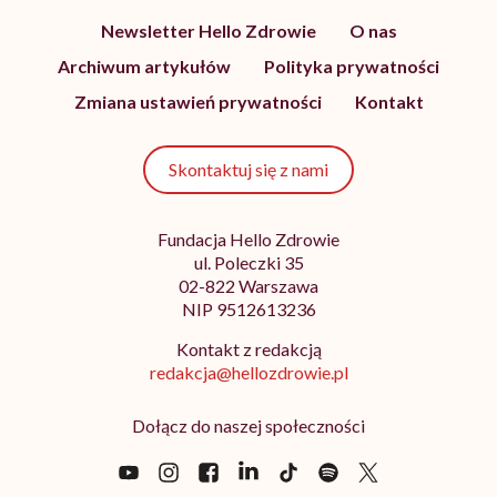
Newsletter Hello Zdrowie
O nas
Archiwum artykułów
Polityka prywatności
Zmiana ustawień prywatności
Kontakt
Skontaktuj się z nami
Fundacja Hello Zdrowie
ul. Poleczki 35
02-822 Warszawa
NIP 9512613236
Kontakt z redakcją
redakcja@hellozdrowie.pl
Dołącz do naszej społeczności