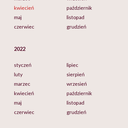
kwiecień
październik
maj
listopad
czerwiec
grudzień
2022
styczeń
lipiec
luty
sierpień
marzec
wrzesień
kwiecień
październik
maj
listopad
czerwiec
grudzień