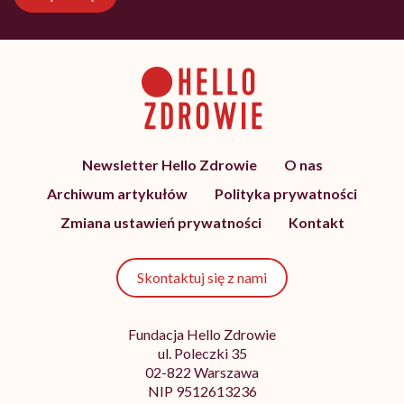
Newsletter Hello Zdrowie
O nas
Archiwum artykułów
Polityka prywatności
Zmiana ustawień prywatności
Kontakt
Skontaktuj się z nami
Fundacja Hello Zdrowie
ul. Poleczki 35
02-822 Warszawa
NIP 9512613236