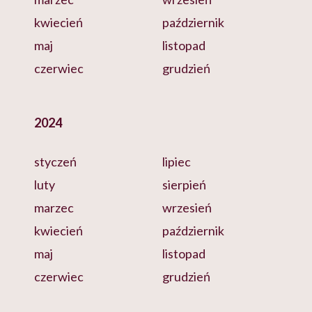
kwiecień
październik
maj
listopad
czerwiec
grudzień
2024
styczeń
lipiec
luty
sierpień
marzec
wrzesień
kwiecień
październik
maj
listopad
czerwiec
grudzień