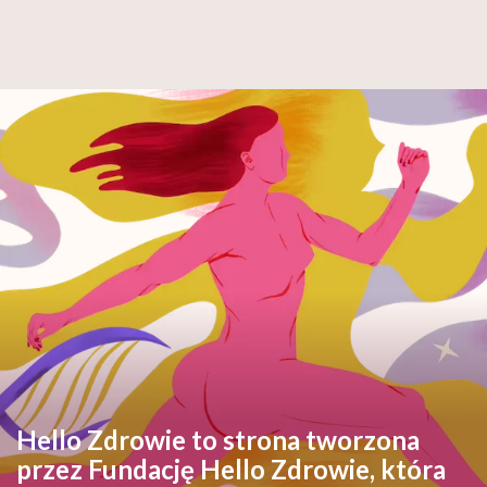
Hello Zdrowie to strona tworzona
przez Fundację Hello Zdrowie, która