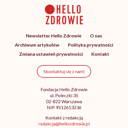
Newsletter Hello Zdrowie
O nas
Archiwum artykułów
Polityka prywatności
Zmiana ustawień prywatności
Kontakt
Skontaktuj się z nami
Fundacja Hello Zdrowie
ul. Poleczki 35
02-822 Warszawa
NIP 9512613236
Kontakt z redakcją
redakcja@hellozdrowie.pl