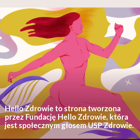
Hello Zdrowie to strona tworzona
przez Fundację Hello Zdrowie, która
jest społecznym głosem USP Zdrowie.