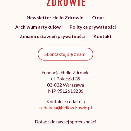
Newsletter Hello Zdrowie
O nas
Archiwum artykułów
Polityka prywatności
Zmiana ustawień prywatności
Kontakt
Skontaktuj się z nami
Fundacja Hello Zdrowie
ul. Poleczki 35
02-822 Warszawa
NIP 9512613236
Kontakt z redakcją
redakcja@hellozdrowie.pl
Dołącz do naszej społeczności