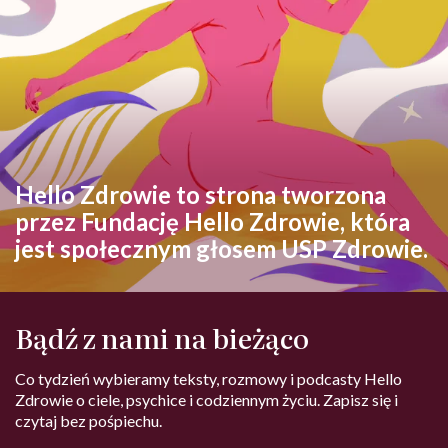
Hello Zdrowie to strona tworzona
przez Fundację Hello Zdrowie, która
jest społecznym głosem USP Zdrowie.
Bądź z nami na bieżąco
Co tydzień wybieramy teksty, rozmowy i podcasty Hello
Zdrowie o ciele, psychice i codziennym życiu. Zapisz się i
czytaj bez pośpiechu.