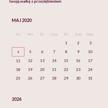
twoją walkę z przeziębieniem
MAJ 2020
Pn
Wt
Śr
Czw
Pt
Sob
Ndz
1
2
3
5
6
7
8
9
10
4
12
13
14
15
16
17
11
18
19
20
21
22
23
24
25
26
27
28
29
30
31
2026