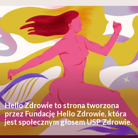
Hello Zdrowie to strona tworzona
przez Fundację Hello Zdrowie, która
jest społecznym głosem USP Zdrowie.