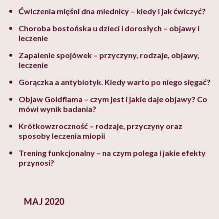
Ćwiczenia mięśni dna miednicy – kiedy i jak ćwiczyć?
Choroba bostońska u dzieci i dorosłych – objawy i
leczenie
Zapalenie spojówek – przyczyny, rodzaje, objawy,
leczenie
Gorączka a antybiotyk. Kiedy warto po niego sięgać?
Objaw Goldflama – czym jest i jakie daje objawy? Co
mówi wynik badania?
Krótkowzroczność – rodzaje, przyczyny oraz
sposoby leczenia miopii
Trening funkcjonalny – na czym polega i jakie efekty
przynosi?
MAJ 2020