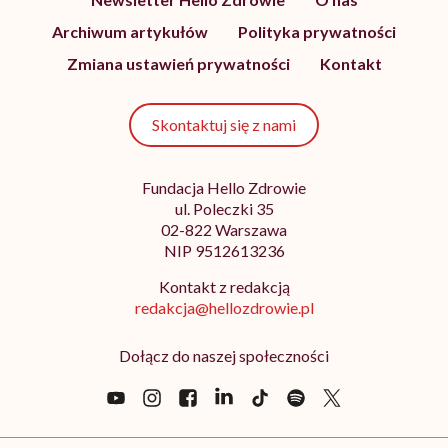
Archiwum artykułów
Polityka prywatności
Zmiana ustawień prywatności
Kontakt
Skontaktuj się z nami
Fundacja Hello Zdrowie
ul. Poleczki 35
02-822 Warszawa
NIP 9512613236
Kontakt z redakcją
redakcja@hellozdrowie.pl
Dołącz do naszej społeczności