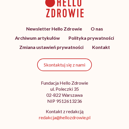
Newsletter Hello Zdrowie
O nas
Archiwum artykułów
Polityka prywatności
Zmiana ustawień prywatności
Kontakt
Skontaktuj się z nami
Fundacja Hello Zdrowie
ul. Poleczki 35
02-822 Warszawa
NIP 9512613236
Kontakt z redakcją
redakcja@hellozdrowie.pl