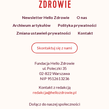
Newsletter Hello Zdrowie
O nas
Archiwum artykułów
Polityka prywatności
Zmiana ustawień prywatności
Kontakt
Skontaktuj się z nami
Fundacja Hello Zdrowie
ul. Poleczki 35
02-822 Warszawa
NIP 9512613236
Kontakt z redakcją
redakcja@hellozdrowie.pl
Dołącz do naszej społeczności