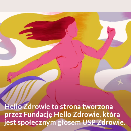
Hello Zdrowie to strona tworzona
przez Fundację Hello Zdrowie, która
jest społecznym głosem USP Zdrowie.