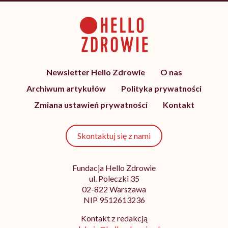
Newsletter Hello Zdrowie
O nas
Archiwum artykułów
Polityka prywatności
Zmiana ustawień prywatności
Kontakt
Skontaktuj się z nami
Fundacja Hello Zdrowie
ul. Poleczki 35
02-822 Warszawa
NIP 9512613236
Kontakt z redakcją