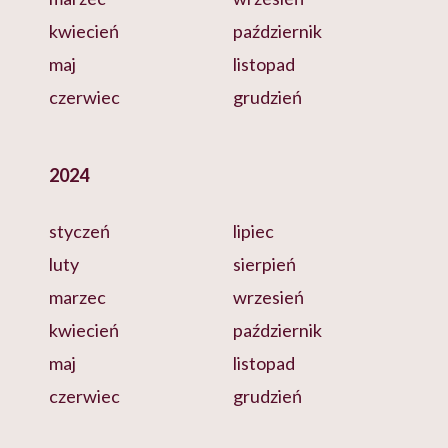
kwiecień
październik
maj
listopad
czerwiec
grudzień
2024
styczeń
lipiec
luty
sierpień
marzec
wrzesień
kwiecień
październik
maj
listopad
czerwiec
grudzień