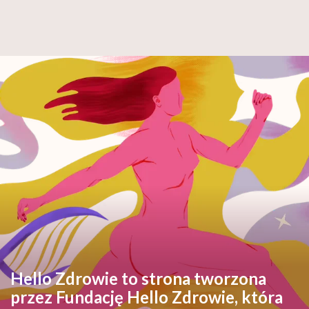
Hello Zdrowie to strona tworzona
przez Fundację Hello Zdrowie, która