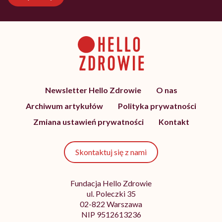
Newsletter Hello Zdrowie
O nas
Archiwum artykułów
Polityka prywatności
Zmiana ustawień prywatności
Kontakt
Skontaktuj się z nami
Fundacja Hello Zdrowie
ul. Poleczki 35
02-822 Warszawa
NIP 9512613236