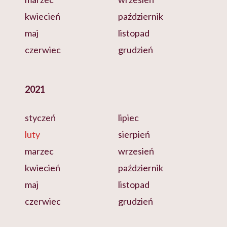
kwiecień
październik
maj
listopad
czerwiec
grudzień
2021
styczeń
lipiec
luty
sierpień
marzec
wrzesień
kwiecień
październik
maj
listopad
czerwiec
grudzień