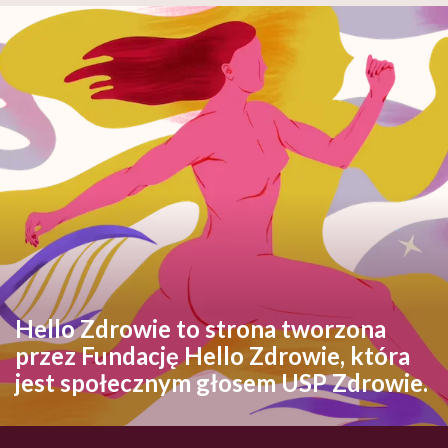
Hello Zdrowie to strona tworzona
przez Fundację Hello Zdrowie, która
jest społecznym głosem USP Zdrowie.