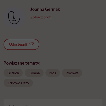
Joanna Germak
Zobacz profil
Udostępnij
Powiązane tematy:
Brzuch
Kolana
Nos
Pochwa
Zdrowe Uszy