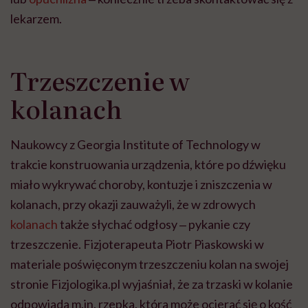
lekarzem.
Trzeszczenie w
kolanach
Naukowcy z Georgia Institute of Technology w
trakcie konstruowania urządzenia, które po dźwięku
miało wykrywać choroby, kontuzje i zniszczenia w
kolanach, przy okazji zauważyli, że w zdrowych
kolanach
także słychać odgłosy ‒ pykanie czy
trzeszczenie. Fizjoterapeuta Piotr Piaskowski w
materiale poświęconym trzeszczeniu kolan na swojej
stronie Fizjologika.pl wyjaśniał, że za trzaski w kolanie
odpowiada m.in. rzepka, która może ocierać się o kość