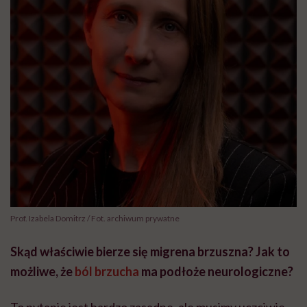
Prof. Izabela Domitrz / Fot. archiwum prywatne
Skąd właściwie bierze się migrena brzuszna? Jak to
możliwe, że
ból brzucha
ma podłoże neurologiczne?