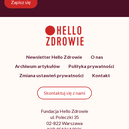
Zapisz się
Newsletter Hello Zdrowie
O nas
Archiwum artykułów
Polityka prywatności
Zmiana ustawień prywatności
Kontakt
Skontaktuj się z nami
Fundacja Hello Zdrowie
ul. Poleczki 35
02-822 Warszawa