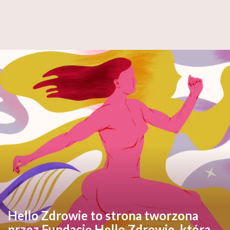
Hello Zdrowie to strona tworzona
przez Fundację Hello Zdrowie, która