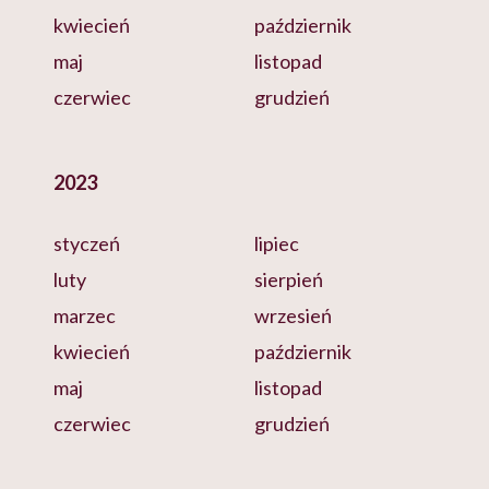
kwiecień
październik
maj
listopad
czerwiec
grudzień
2023
styczeń
lipiec
luty
sierpień
marzec
wrzesień
kwiecień
październik
maj
listopad
czerwiec
grudzień