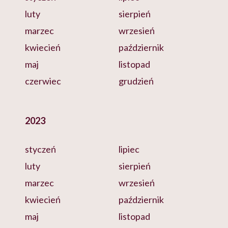
luty
sierpień
marzec
wrzesień
kwiecień
październik
maj
listopad
czerwiec
grudzień
2023
styczeń
lipiec
luty
sierpień
marzec
wrzesień
kwiecień
październik
maj
listopad