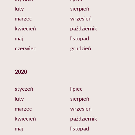
luty
sierpień
marzec
wrzesień
kwiecień
październik
maj
listopad
czerwiec
grudzień
2020
styczeń
lipiec
luty
sierpień
marzec
wrzesień
kwiecień
październik
maj
listopad