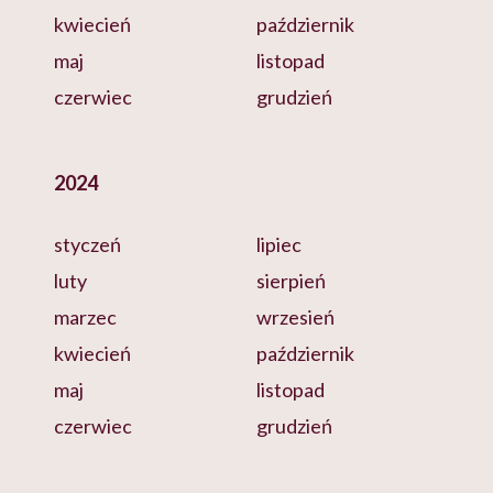
kwiecień
październik
maj
listopad
czerwiec
grudzień
2024
styczeń
lipiec
luty
sierpień
marzec
wrzesień
kwiecień
październik
maj
listopad
czerwiec
grudzień