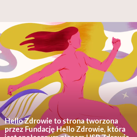
Hello Zdrowie to strona tworzona
przez Fundację Hello Zdrowie, która