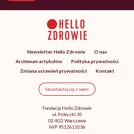
Newsletter Hello Zdrowie
O nas
Archiwum artykułów
Polityka prywatności
Zmiana ustawień prywatności
Kontakt
Skontaktuj się z nami
Fundacja Hello Zdrowie
ul. Poleczki 35
02-822 Warszawa
NIP 9512613236