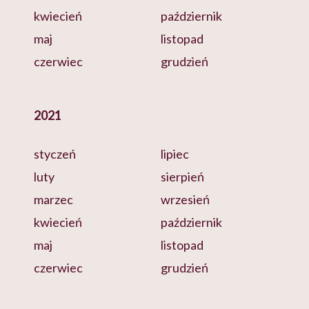
kwiecień
październik
maj
listopad
czerwiec
grudzień
2021
styczeń
lipiec
luty
sierpień
marzec
wrzesień
kwiecień
październik
maj
listopad
czerwiec
grudzień