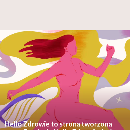
Hello Zdrowie to strona tworzona