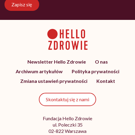
Zapisz się
Newsletter Hello Zdrowie
O nas
Archiwum artykułów
Polityka prywatności
Zmiana ustawień prywatności
Kontakt
Skontaktuj się z nami
Fundacja Hello Zdrowie
ul. Poleczki 35
02-822 Warszawa