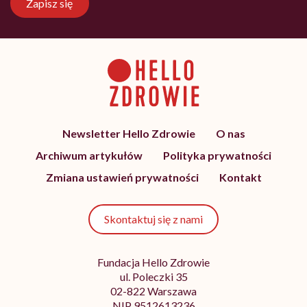
Zapisz się
Newsletter Hello Zdrowie
O nas
Archiwum artykułów
Polityka prywatności
Zmiana ustawień prywatności
Kontakt
Skontaktuj się z nami
Fundacja Hello Zdrowie
ul. Poleczki 35
02-822 Warszawa
NIP 9512613236