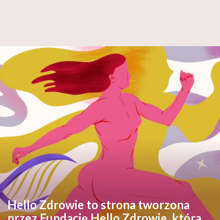
Hello Zdrowie to strona tworzona
przez Fundację Hello Zdrowie, która