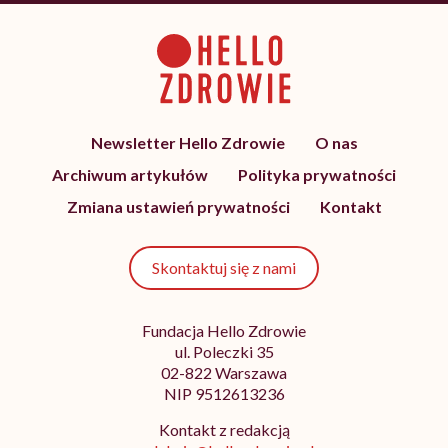
Newsletter Hello Zdrowie
O nas
Archiwum artykułów
Polityka prywatności
Zmiana ustawień prywatności
Kontakt
Skontaktuj się z nami
Fundacja Hello Zdrowie
ul. Poleczki 35
02-822 Warszawa
NIP 9512613236
Kontakt z redakcją