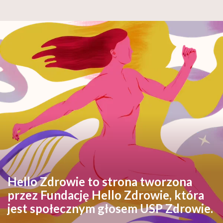
Hello Zdrowie to strona tworzona
przez Fundację Hello Zdrowie, która
jest społecznym głosem USP Zdrowie.