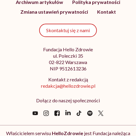
Archiwum artykułów
Polityka prywatności
Zmiana ustawień prywatności
Kontakt
Skontaktuj się z nami
Fundacja Hello Zdrowie
ul. Poleczki 35
02-822 Warszawa
NIP 9512613236
Kontakt z redakcją
redakcja@hellozdrowie.pl
Dołącz do naszej społeczności
Właścicielem serwisu
HelloZdrowie
jest Fundacja należąca