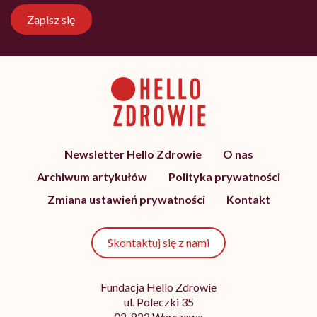
Zapisz się
Newsletter Hello Zdrowie
O nas
Archiwum artykułów
Polityka prywatności
Zmiana ustawień prywatności
Kontakt
Skontaktuj się z nami
Fundacja Hello Zdrowie
ul. Poleczki 35
02-822 Warszawa