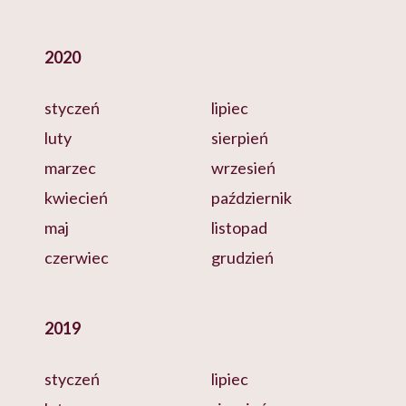
2020
styczeń
lipiec
luty
sierpień
marzec
wrzesień
kwiecień
październik
maj
listopad
czerwiec
grudzień
2019
styczeń
lipiec