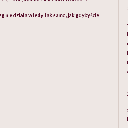
 nie działa wtedy tak samo, jak gdybyście