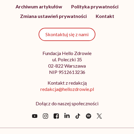
Archiwum artykułów
Polityka prywatności
Zmiana ustawień prywatności
Kontakt
Skontaktuj się z nami
Fundacja Hello Zdrowie
ul. Poleczki 35
02-822 Warszawa
NIP 9512613236
Kontakt z redakcją
redakcja@hellozdrowie.pl
Dołącz do naszej społeczności