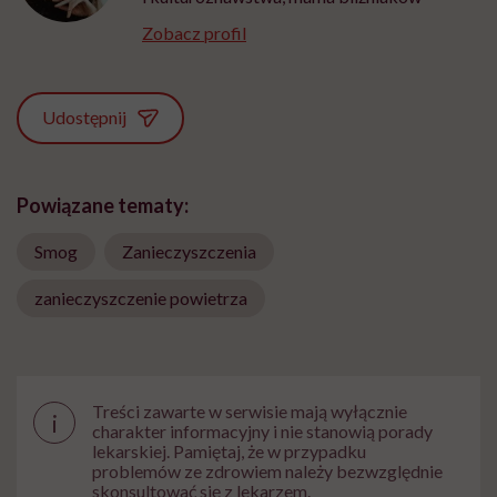
Zobacz profil
Udostępnij
Powiązane tematy:
Smog
Zanieczyszczenia
zanieczyszczenie powietrza
Treści zawarte w serwisie mają wyłącznie
i
charakter informacyjny i nie stanowią porady
lekarskiej. Pamiętaj, że w przypadku
problemów ze zdrowiem należy bezwzględnie
skonsultować się z lekarzem.